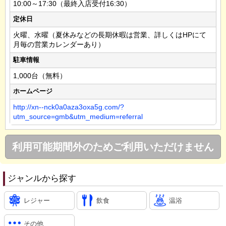
10:00～17:30（最終入店受付16:30）
定休日
火曜、水曜（夏休みなどの長期休暇は営業、詳しくはHPにて
月毎の営業カレンダーあり）
駐車情報
1,000台（無料）
ホームページ
http://xn--nck0a0aza3oxa5g.com/?
utm_source=gmb&utm_medium=referral
利用可能期間外のためご利用いただけません
ジャンルから探す
レジャー
飲食
温浴
その他