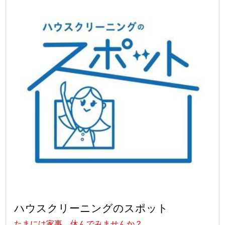
ハウスクリーニングのスポット
たまには家事、休んでみませんか？