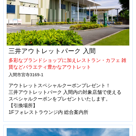
三井アウトレットパーク 入間
多彩なブランドショップに加えレストラン・カフェ 雑
貨などバラエティ豊かなアウトレット
入間市宮寺3169-1
アウトレットスペシャルクーポンプレゼント！
三井アウトレットパーク 入間内の対象店舗で使える
スペシャルクーポンをプレゼントいたします。
【引換場所】
1Fフォレストラウンジ内 総合案内所