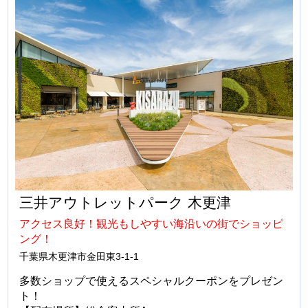
三井アウトレットパーク 木更津
アクセス良好！観光もしやすい海沿いの街でショッピ
ング！
千葉県木更津市金田東3-1-1
多数ショップで使えるスペシャルクーポンをプレゼン
ト！