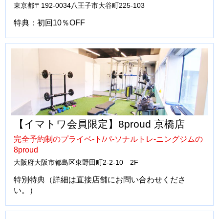
東京都〒192-0034八王子市大谷町225-103
特典：初回10％OFF
【イマトワ会員限定】8proud 京橋店
完全予約制のプライベ-ト/パ-ソナルトレ-ニングジムの
8proud
大阪府大阪市都島区東野田町2-2-10 2F
特別特典（詳細は直接店舗にお問い合わせくださ
い。）