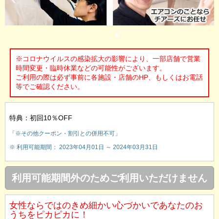
※コロナウイルスの感染拡大の影響により、一部店舗で営業
時間変更・臨時休業などの可能性がございます。
ご利用の際は必ず事前に各施設・店舗のHP、もしくはお電話
等でご確認ください。
特典：初回10％OFF
「※その他クーポン・割引との併用不可」
※ 利用可能期間： 2023年04月01日 ～ 2024年03月31日
利用可能期間外のためご利用いただけません
女性ならではのきめ細かい心づかいであなたのお
うちをピカピカに！